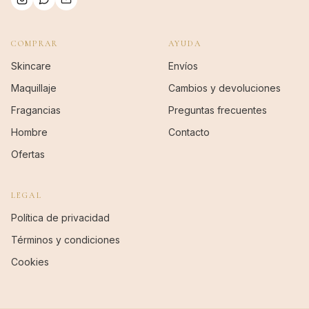
COMPRAR
AYUDA
Skincare
Envíos
Maquillaje
Cambios y devoluciones
Fragancias
Preguntas frecuentes
Hombre
Contacto
Ofertas
LEGAL
Política de privacidad
Términos y condiciones
Cookies