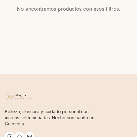
No encontramos productos con esos filtros.
Belleza, skincare y cuidado personal con
marcas seleccionadas. Hecho con cariño en
Colombia.